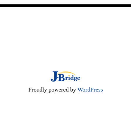
Proudly powered by
WordPress