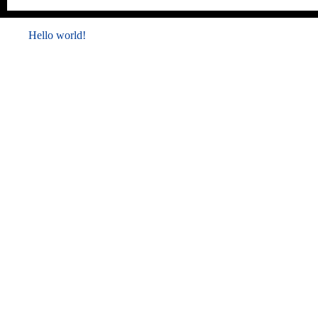
Hello world!